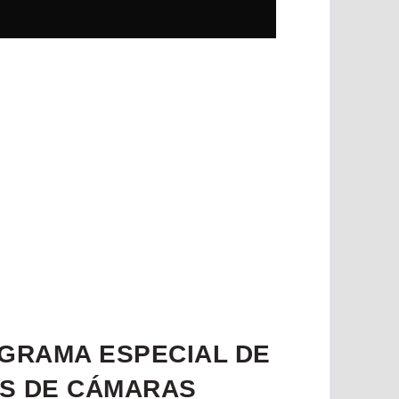
OGRAMA ESPECIAL DE
ÁS DE CÁMARAS