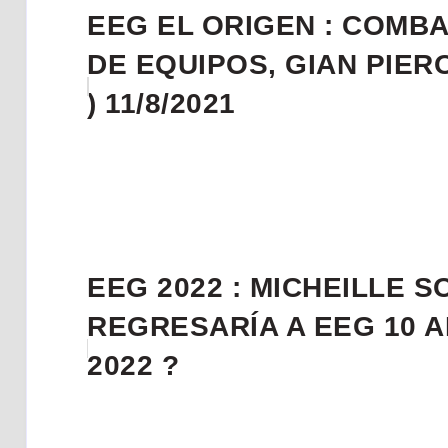
EEG EL ORIGEN : COMB
DE EQUIPOS, GIAN PIER
) 11/8/2021
EEG 2022 : MICHEILLE S
REGRESARÍA A EEG 10 
2022 ?