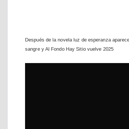
Después de la novela luz de esperanza aparec
sangre y Al Fondo Hay Sitio vuelve 2025