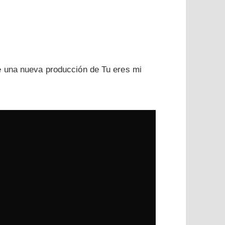
e una nueva producción de Tu eres mi