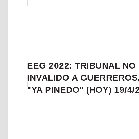
EEG 2022: TRIBUNAL N
INVALIDO A GUERREROS
"YA PINEDO" (HOY) 19/4/