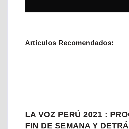
Articulos Recomendados:
LA VOZ PERÚ 2021 : PR
FIN DE SEMANA Y DETR