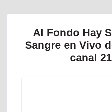
Al Fondo Hay Si
Sangre en Vivo d
canal 21