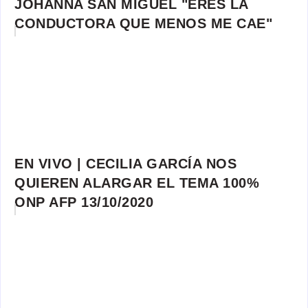
JOHANNA SAN MIGUEL "ERES LA
CONDUCTORA QUE MENOS ME CAE"
EN VIVO | CECILIA GARCÍA NOS
QUIEREN ALARGAR EL TEMA 100%
ONP AFP 13/10/2020