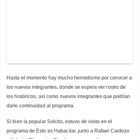
Hasta el momento hay mucho hermetismo por conocer a
los nuevos integrantes, donde se espera ver rostro de
los históricos, así como nuevos integrantes que podrían
darle continuidad al programa.
Si bien la popular Solcito, estuvo de visita en el
programa de Esto es Habacilar, junto a Rafael Cardozo