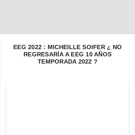
EEG 2022 : MICHEILLE SOIFER ¿ NO
REGRESARÍA A EEG 10 AÑOS
TEMPORADA 2022 ?