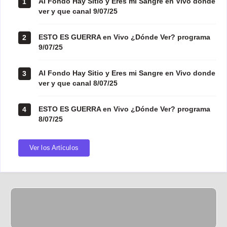
Al Fondo Hay Sitio y Eres mi Sangre en Vivo donde
1
ver y que canal 9/07/25
ESTO ES GUERRA en Vivo ¿Dónde Ver? programa
2
9/07/25
Al Fondo Hay Sitio y Eres mi Sangre en Vivo donde
3
ver y que canal 8/07/25
ESTO ES GUERRA en Vivo ¿Dónde Ver? programa
4
8/07/25
Ver los Artículos