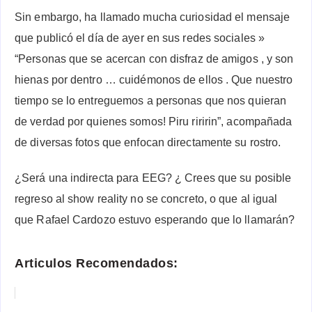
Sin embargo, ha llamado mucha curiosidad el mensaje
que publicó el día de ayer en sus redes sociales »
“Personas que se acercan con disfraz de amigos , y son
hienas por dentro … cuidémonos de ellos . Que nuestro
tiempo se lo entreguemos a personas que nos quieran
de verdad por quienes somos! Piru riririn”, acompañada
de diversas fotos que enfocan directamente su rostro.
¿Será una indirecta para EEG? ¿ Crees que su posible
regreso al show reality no se concreto, o que al igual
que Rafael Cardozo estuvo esperando que lo llamarán?
Articulos Recomendados: