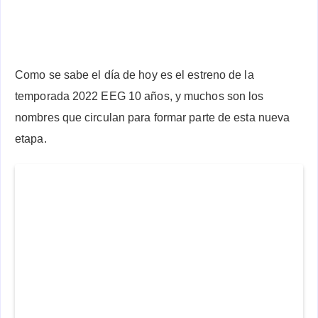
Como se sabe el día de hoy es el estreno de la
temporada 2022 EEG 10 años, y muchos son los
nombres que circulan para formar parte de esta nueva
etapa.