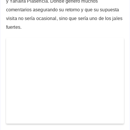
y Yahaira Plasencia. Donde genero muchos
comentarios asegurando su retorno y que su supuesta
visita no sería ocasional, sino que sería uno de los jales
fuertes.