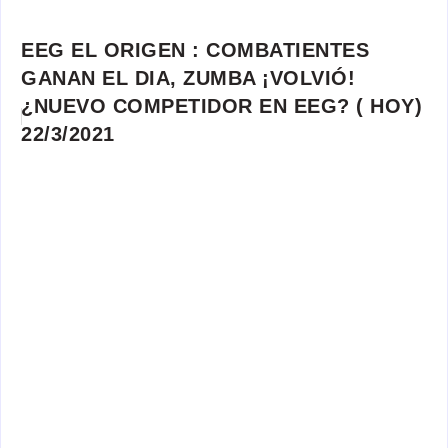
EEG EL ORIGEN : COMBATIENTES
GANAN EL DIA, ZUMBA ¡VOLVIÓ!
¿NUEVO COMPETIDOR EN EEG? ( HOY)
22/3/2021