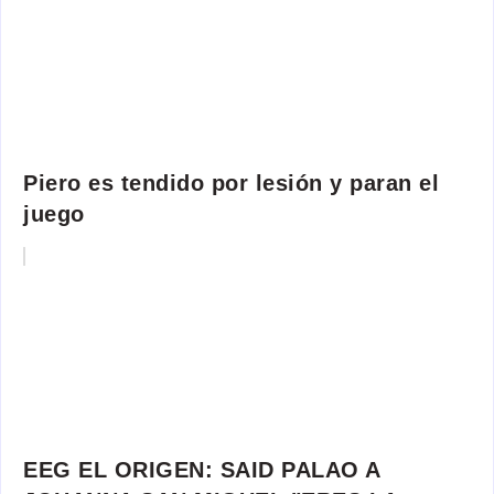
Piero es tendido por lesión y paran el
juego
EEG EL ORIGEN: SAID PALAO A