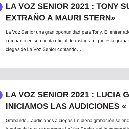
LA VOZ SENIOR 2021 : TONY 
EXTRAÑO A MAURI STERN»
La Voz Senior una gran oportunidad para Tony. El entrenad
compartió en su cuenta oficial de instagram que está grab
ciegas de La Voz Senior contando…
LA VOZ SENIOR 2021 : LUCIA 
INICIAMOS LAS AUDICIONES «
Grabando…audiciones a ciegas En plena grabación se enc