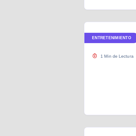
ENTRETENIMIENTO
1 Min de Lectura