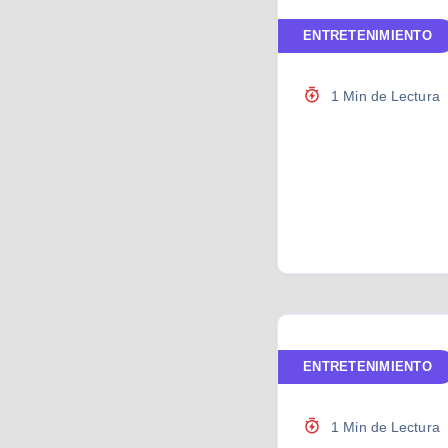
ENTRETENIMIENTO
1 Min de Lectura
ENTRETENIMIENTO
1 Min de Lectura