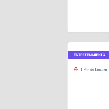
ENTRETENIMIENTO
1 Min de Lectura