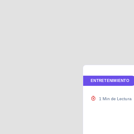
ENTRETENIMIENTO
1 Min de Lectura