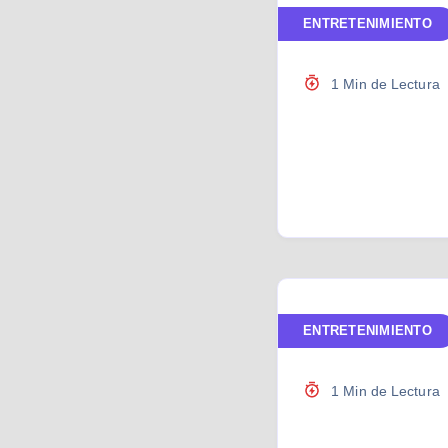
ENTRETENIMIENTO
1 Min de Lectura
ENTRETENIMIENTO
1 Min de Lectura