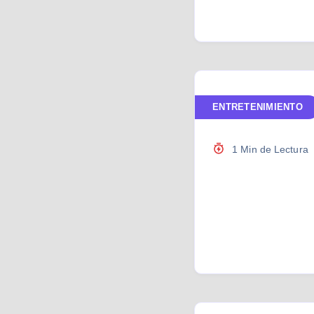
ENTRETENIMIENTO
1 Min de Lectura