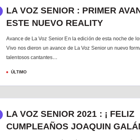
LA VOZ SENIOR : PRIMER AVA
ESTE NUEVO REALITY
Avance de La Voz Senior En la edición de esta noche de lo
Vivo nos dieron un avance de La Voz Senior un nuevo form
talentosos cantantes…
ÚLTIMO
LA VOZ SENIOR 2021 : ¡ FELIZ
CUMPLEAÑOS JOAQUIN GALÁN