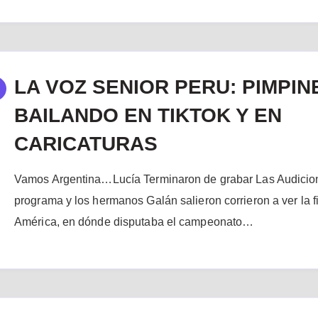
LA VOZ SENIOR PERU: PIMPIN
BAILANDO EN TIKTOK Y EN
CARICATURAS
Vamos Argentina…Lucía Terminaron de grabar Las Audicion
programa y los hermanos Galán salieron corrieron a ver la f
América, en dónde disputaba el campeonato…