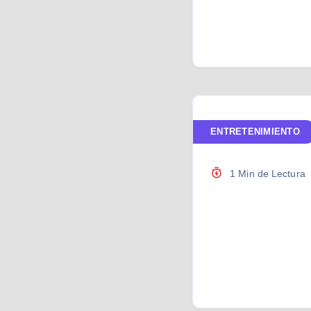
ENTRETENIMIENTO
1 Min de Lectura