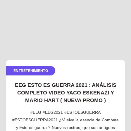
ENTRETENIMIENTO
EEG ESTO ES GUERRA 2021 : ANÁLISIS
COMPLETO VIDEO YACO ESKENAZI Y
MARIO HART ( NUEVA PROMO )
#EEG #EEG2021 #ESTOESGUERRA
#ESTOESGUERRA2021 ¿Vuelve la esencia de Combate
y Esto es guerra ? Nuevos rostros, que son antiguos