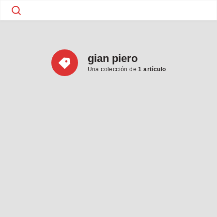
gian piero
Una colección de
1 artículo