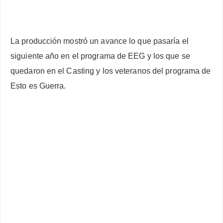
La producción mostró un avance lo que pasaría el
siguiente año en el programa de EEG y los que se
quedaron en el Casting y los veteranos del programa de
Esto es Guerra.