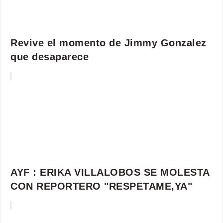
Revive el momento de Jimmy Gonzalez
que desaparece
AYF : ERIKA VILLALOBOS SE MOLESTA
CON REPORTERO "RESPETAME,YA"