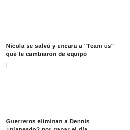
Nicola se salvó y encara a "Team us"
que le cambiaron de equipo
Guerreros eliminan a Dennis
¿planeado? por ganar el día