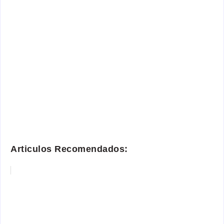
Articulos Recomendados: