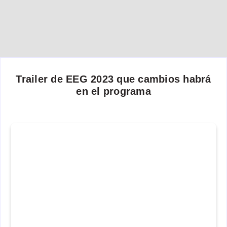
Trailer de EEG 2023 que cambios habrá
en el programa