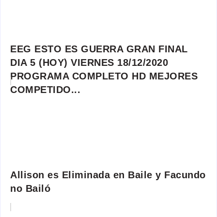
EEG ESTO ES GUERRA GRAN FINAL
DIA 5 (HOY) VIERNES 18/12/2020
PROGRAMA COMPLETO HD MEJORES
COMPETIDO...
Allison es Eliminada en Baile y Facundo
no Bailó