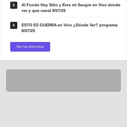
Al Fondo Hay Sitio y Eres mi Sangre en Vivo donde
3
ver y que canal 8/07/25
ESTO ES GUERRA en Vivo ¿Dónde Ver? programa
4
8/07/25
Ver los Artículos