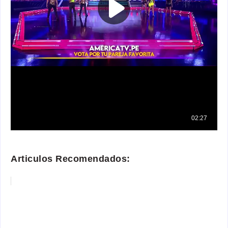
Articulos Recomendados: