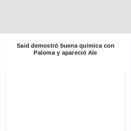
Said demostró buena química con
Paloma y apareció Ale