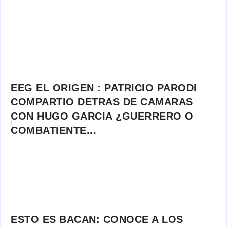
EEG EL ORIGEN : PATRICIO PARODI
COMPARTIO DETRAS DE CAMARAS
CON HUGO GARCIA ¿GUERRERO O
COMBATIENTE...
ESTO ES BACAN: CONOCE A LOS