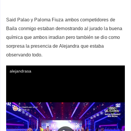
Said Palao y Paloma Fiuza ambos competidores de
Baila conmigo estaban demostrando al jurado la buena
química que ambos irradian pero también se dio como
sorpresa la presencia de Alejandra que estaba
observando todo.