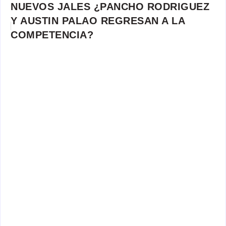
NUEVOS JALES ¿PANCHO RODRIGUEZ
Y AUSTIN PALAO REGRESAN A LA
COMPETENCIA?