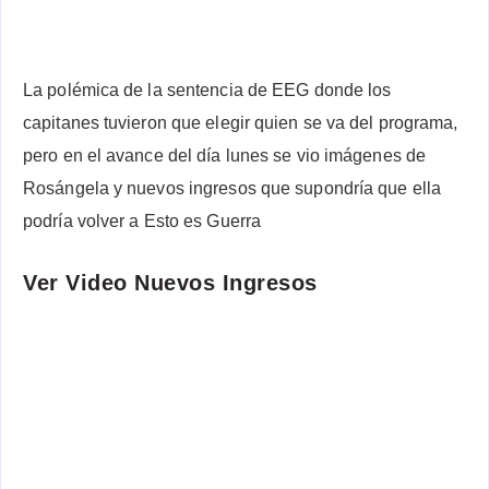
La polémica de la sentencia de EEG donde los
capitanes tuvieron que elegir quien se va del programa,
pero en el avance del día lunes se vio imágenes de
Rosángela y nuevos ingresos que supondría que ella
podría volver a Esto es Guerra
Ver Video Nuevos Ingresos