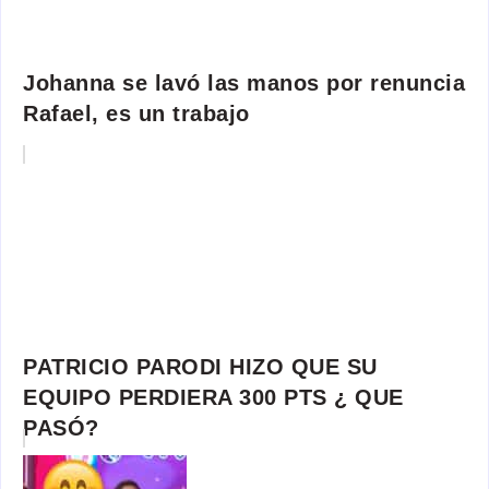
Johanna se lavó las manos por renuncia
Rafael, es un trabajo
PATRICIO PARODI HIZO QUE SU
EQUIPO PERDIERA 300 PTS ¿ QUE
PASÓ?