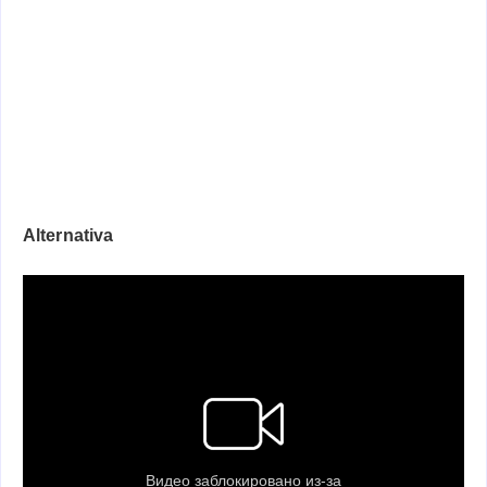
Alternativa