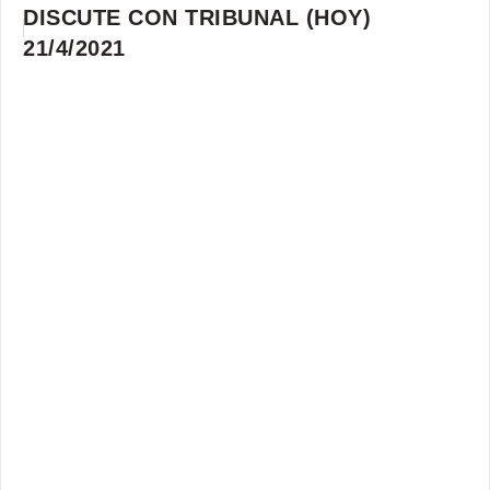
DISCUTE CON TRIBUNAL (HOY)
21/4/2021