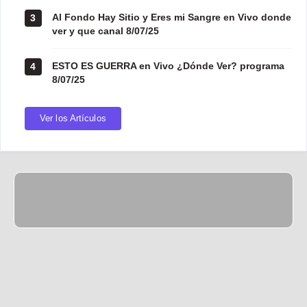
Al Fondo Hay Sitio y Eres mi Sangre en Vivo donde
3
ver y que canal 8/07/25
ESTO ES GUERRA en Vivo ¿Dónde Ver? programa
4
8/07/25
Ver los Artículos