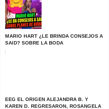
MARIO HART ¿LE BRINDA CONSEJOS A
SAID? SOBRE LA BODA
EEG EL ORIGEN ALEJANDRA B. Y
KAREN D. REGRESARON, ROSANGELA