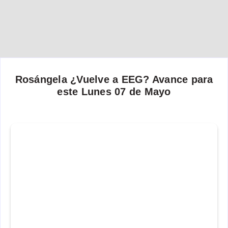
Rosángela ¿Vuelve a EEG? Avance para
este Lunes 07 de Mayo