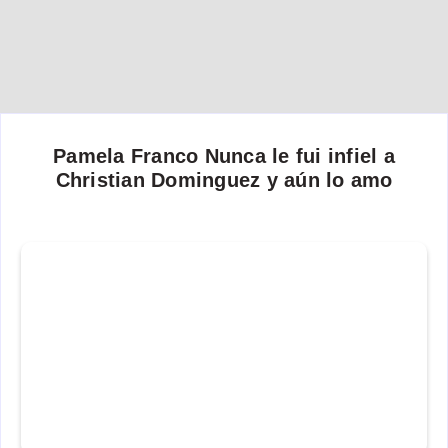
Pamela Franco Nunca le fui infiel a
Christian Dominguez y aún lo amo