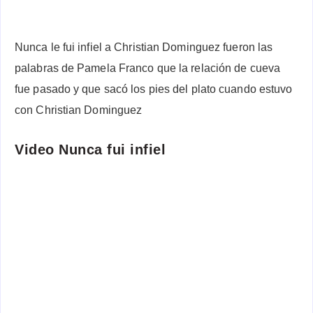
Nunca le fui infiel a Christian Dominguez fueron las
palabras de Pamela Franco que la relación de cueva
fue pasado y que sacó los pies del plato cuando estuvo
con Christian Dominguez
Video Nunca fui infiel