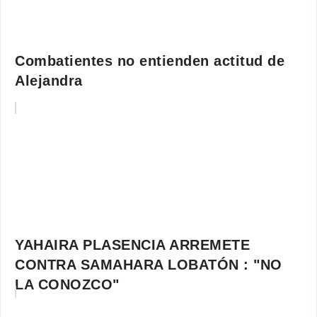
Combatientes no entienden actitud de
Alejandra
YAHAIRA PLASENCIA ARREMETE
CONTRA SAMAHARA LOBATÓN : "NO
LA CONOZCO"