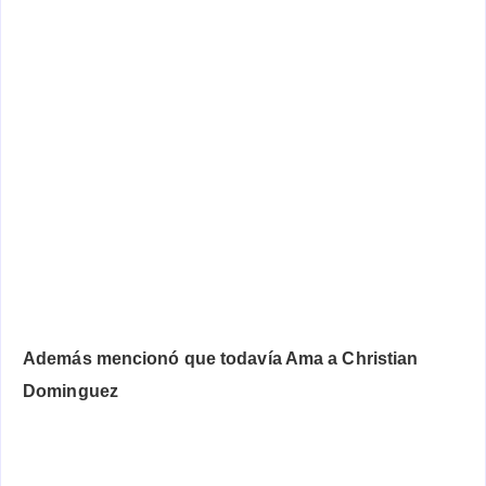
Además mencionó que todavía Ama a Christian
Dominguez