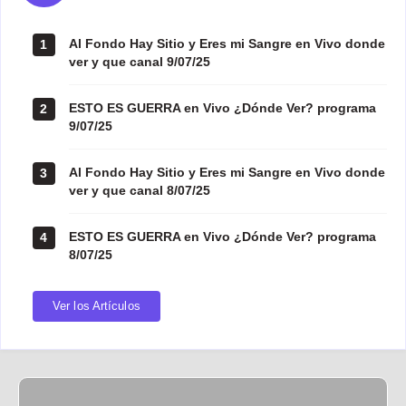
Al Fondo Hay Sitio y Eres mi Sangre en Vivo donde
1
ver y que canal 9/07/25
ESTO ES GUERRA en Vivo ¿Dónde Ver? programa
2
9/07/25
Al Fondo Hay Sitio y Eres mi Sangre en Vivo donde
3
ver y que canal 8/07/25
ESTO ES GUERRA en Vivo ¿Dónde Ver? programa
4
8/07/25
Ver los Artículos