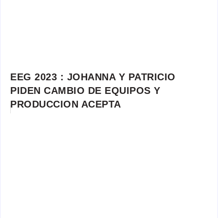
EEG 2023 : JOHANNA Y PATRICIO
PIDEN CAMBIO DE EQUIPOS Y
PRODUCCION ACEPTA