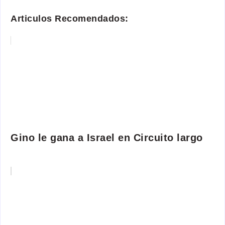
Articulos Recomendados:
Gino le gana a Israel en Circuito largo