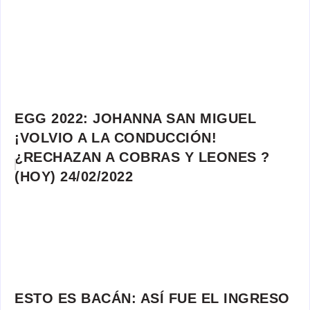
EGG 2022: JOHANNA SAN MIGUEL
¡VOLVIO A LA CONDUCCIÓN!
¿RECHAZAN A COBRAS Y LEONES ?
(HOY) 24/02/2022
ESTO ES BACÁN: ASÍ FUE EL INGRESO