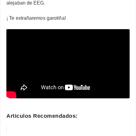
alejaban de EEG.
¡ Te extrañaremos garotiña!
Articulos Recomendados: