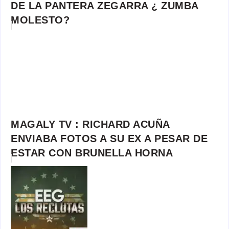
DE LA PANTERA ZEGARRA ¿ ZUMBA
MOLESTO?
MAGALY TV : RICHARD ACUÑA
ENVIABA FOTOS A SU EX A PESAR DE
ESTAR CON BRUNELLA HORNA