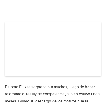
Paloma Fiuzza sorprendio a muchos, luego de haber
retornado al reality de competencia, si bien estuvo unos
meses. Brindo su descargo de los motivos que la