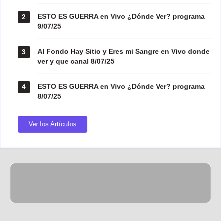
ESTO ES GUERRA en Vivo ¿Dónde Ver? programa
2
9/07/25
Al Fondo Hay Sitio y Eres mi Sangre en Vivo donde
3
ver y que canal 8/07/25
ESTO ES GUERRA en Vivo ¿Dónde Ver? programa
4
8/07/25
Ver los Artículos