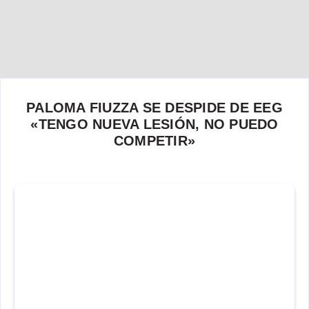
PALOMA FIUZZA SE DESPIDE DE EEG
«TENGO NUEVA LESIÓN, NO PUEDO
COMPETIR»