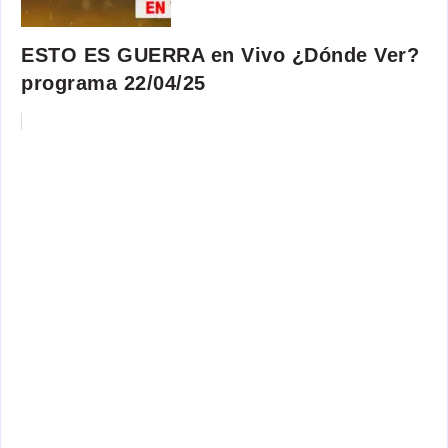
ESTO ES GUERRA en Vivo ¿Dónde Ver?
programa 22/04/25