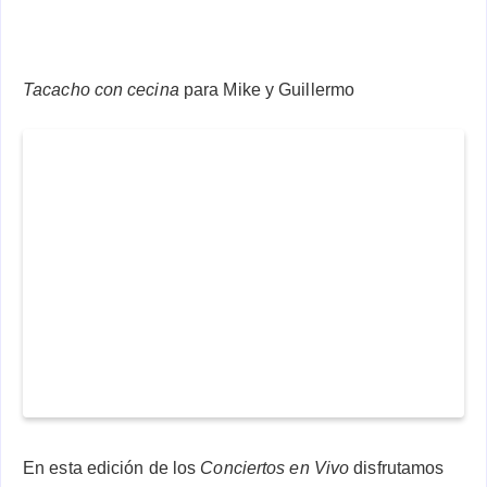
Tacacho con cecina
para Mike y Guillermo
En esta edición de los
Conciertos en Vivo
disfrutamos