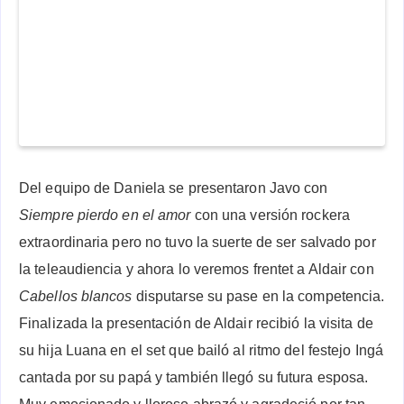
Del equipo de Daniela se presentaron Javo con
Siempre pierdo en el amor
con una versión rockera
extraordinaria pero no tuvo la suerte de ser salvado por
la teleaudiencia y ahora lo veremos frentet a Aldair con
Cabellos blancos
disputarse su pase en la competencia.
Finalizada la presentación de Aldair recibió la visita de
su hija Luana en el set que bailó al ritmo del festejo Ingá
cantada por su papá y también llegó su futura esposa.