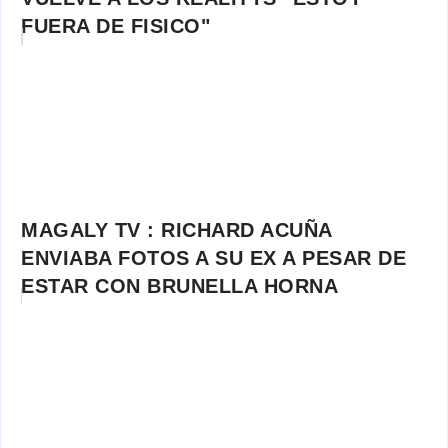
FUERA DE FISICO"
MAGALY TV : RICHARD ACUÑA
ENVIABA FOTOS A SU EX A PESAR DE
ESTAR CON BRUNELLA HORNA