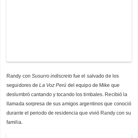
Randy con
Susurro indiscreto
fue el salvado de los
seguidores de
La Voz Perú
del equipo de Mike que
deslumbró cantando y tocando los timbales. Recibió la
llamada sorpresa de sus amigos argentinos que conoció
durante el periodo de residencia que vivió Randy con su
familia.