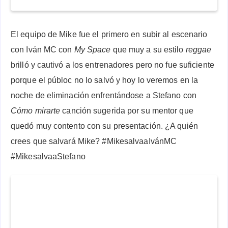
El equipo de Mike fue el primero en subir al escenario
con Iván MC con
My Space
que muy a su estilo
reggae
brilló y cautivó a los entrenadores pero no fue suficiente
porque el públoc no lo salvó y hoy lo veremos en la
noche de eliminación enfrentándose a Stefano con
Cómo mirarte
canción sugerida por su mentor que
quedó muy contento con su presentación. ¿A quién
crees que salvará Mike? #MikesalvaaIvánMC
#MikesalvaaStefano