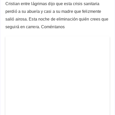
Cristian entre lágrimas dijo que esta crisis sanitaria
perdió a su abuela y casi a su madre que felizmente
salió airosa. Esta noche de eliminación quién crees que
seguirá en carrera. Coméntanos