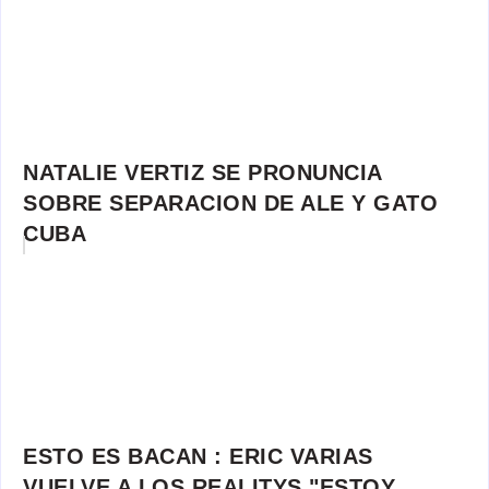
NATALIE VERTIZ SE PRONUNCIA
SOBRE SEPARACION DE ALE Y GATO
CUBA
ESTO ES BACAN : ERIC VARIAS
VUELVE A LOS REALITYS "ESTOY