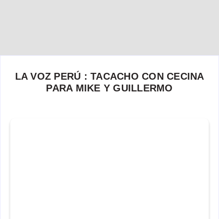
LA VOZ PERÚ : TACACHO CON CECINA
PARA MIKE Y GUILLERMO