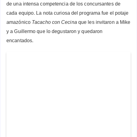
de una intensa competencia de los concursantes de
cada equipo. La nota curiosa del programa fue el potaje
amazónico
Tacacho con Cecina
que les invitaron a Mike
y a Guillermo que lo degustaron y quedaron
encantados.