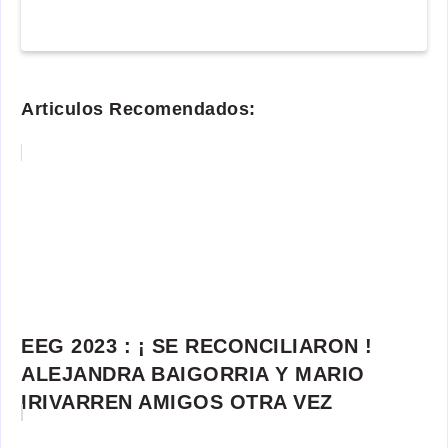
Articulos Recomendados:
EEG 2023 : ¡ SE RECONCILIARON !
ALEJANDRA BAIGORRIA Y MARIO
IRIVARREN AMIGOS OTRA VEZ