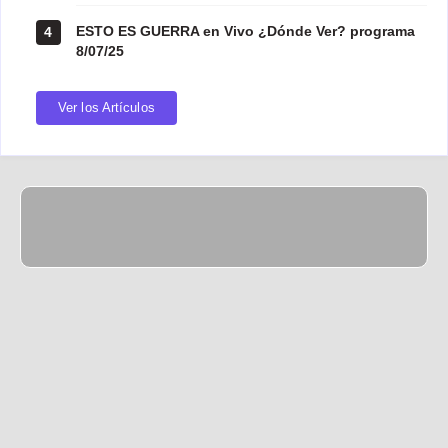
ESTO ES GUERRA en Vivo ¿Dónde Ver? programa
4
8/07/25
Ver los Artículos