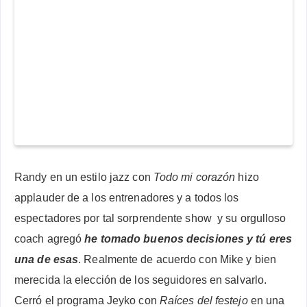
Randy en un estilo jazz con
Todo mi corazón
hizo
applauder de a los entrenadores y a todos los
espectadores por tal sorprendente show y su orgulloso
coach agregó
he tomado buenos decisiones y tú eres
una de esas
. Realmente de acuerdo con Mike y bien
merecida la elección de los seguidores en salvarlo.
Cerró el programa Jeyko con
Raíces del festejo
en una