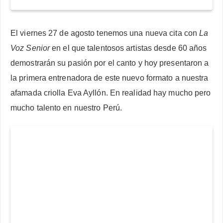
El viernes 27 de agosto tenemos una nueva cita con
La
Voz Senior
en el que talentosos artistas desde 60 años
demostrarán su pasión por el canto y hoy presentaron a
la primera entrenadora de este nuevo formato a nuestra
afamada criolla Eva Ayllón. En realidad hay mucho pero
mucho talento en nuestro Perú.