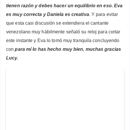
tienen razón y debes hacer un equilibrio en eso. Eva
es muy correcta y Daniela es creativa
. Y para evitar
que esta casi discusión se extendiera el cantante
venezolano muy hábilmente señaló su reloj para cortar
este instante y Eva lo tomó muy tranquila concluyendo
con
para mí lo has hecho muy bien, muchas gracias
Lucy.