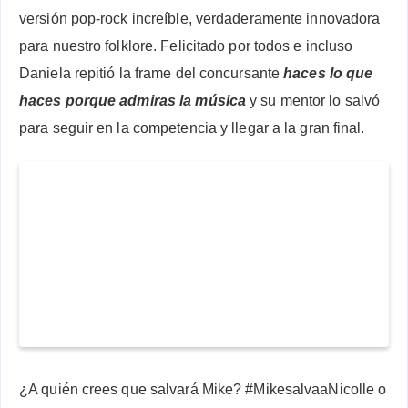
versión pop-rock increíble, verdaderamente innovadora
para nuestro folklore. Felicitado por todos e incluso
Daniela repitió la frame del concursante
haces lo que
haces porque admiras la música
y su mentor lo salvó
para seguir en la competencia y llegar a la gran final.
¿A quién crees que salvará Mike? #MikesalvaaNicolle o