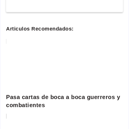
Articulos Recomendados:
Pasa cartas de boca a boca guerreros y
combatientes