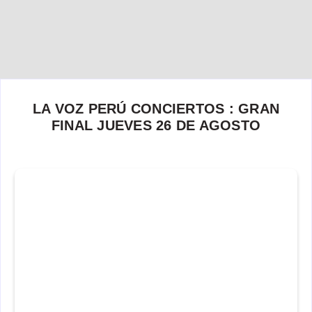
LA VOZ PERÚ CONCIERTOS : GRAN
FINAL JUEVES 26 DE AGOSTO