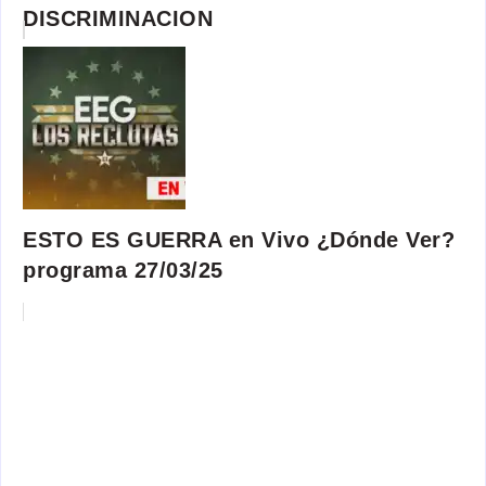
DISCRIMINACION
ESTO ES GUERRA en Vivo ¿Dónde Ver?
programa 27/03/25