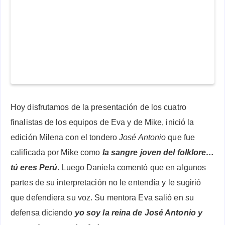
Hoy disfrutamos de la presentación de los cuatro
finalistas de los equipos de Eva y de Mike, inició la
edición Milena con el tondero
José Antonio
que fue
calificada por Mike como
la sangre joven del folklore…
tú eres Perú
. Luego Daniela comentó que en algunos
partes de su interpretación no le entendía y le sugirió
que defendiera su voz. Su mentora Eva salió en su
defensa diciendo
yo soy
la reina de José Antonio y