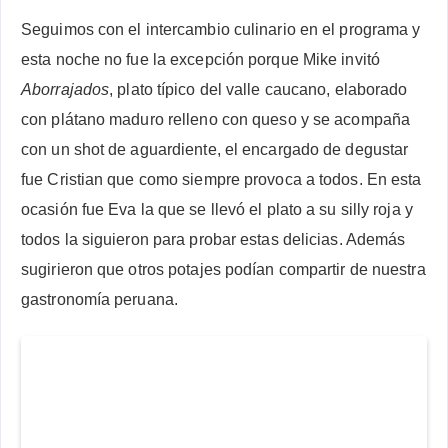
Seguimos con el intercambio culinario en el programa y
esta noche no fue la excepción porque Mike invitó
Aborrajados
, plato típico del valle caucano, elaborado
con plátano maduro relleno con queso y se acompaña
con un shot de aguardiente, el encargado de degustar
fue Cristian que como siempre provoca a todos. En esta
ocasión fue Eva la que se llevó el plato a su silly roja y
todos la siguieron para probar estas delicias. Además
sugirieron que otros potajes podían compartir de nuestra
gastronomía peruana.