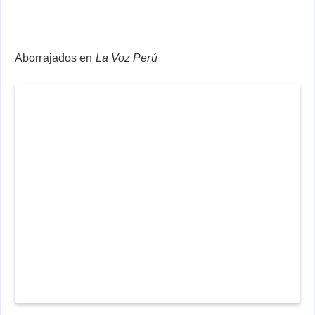
Aborrajados en
La Voz Perú