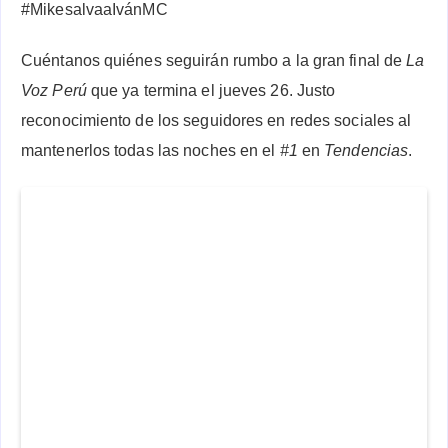
#MikesalvaaIvánMC
Cuéntanos quiénes seguirán rumbo a la gran final de
La
Voz Perú
que ya termina el jueves 26. Justo
reconocimiento de los seguidores en redes sociales al
mantenerlos todas las noches en el
#1
en
Tendencias
.