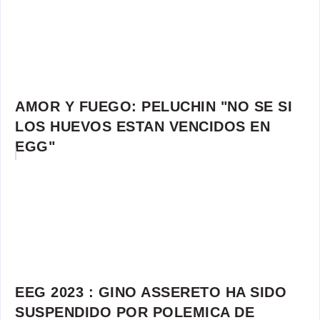
AMOR Y FUEGO: PELUCHIN "NO SE SI
LOS HUEVOS ESTAN VENCIDOS EN
EGG"
EEG 2023 : GINO ASSERETO HA SIDO
SUSPENDIDO POR POLEMICA DE