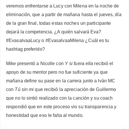
veremos enfrentarse a Lucy con Milena en la noche de
eliminación, que a partir de mañana hasta el jueves, día
de la gran final, todas estas noches un participante
dejará la competencia. ¿A quién salvará Eva?
#EvasalvaaLucy o #EvasalvaaMilena ¿Cuál es tu
hashtag preferido?
Mike presentó a Nicolle con
Y si fuera ella
recibió el
apoyo de su mentor pero no fue suficiente ya que
mañana define su pase en la carrera junto a Iván MC
con
Tú sin mi
que recibió la apreciación de Guillermo
que no lo sintió realizado con la canción y su coach
respondió que en este proceso vio su transparencia y
honestidad que eso le falta al mundo.