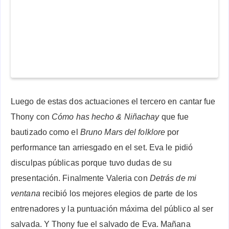
Luego de estas dos actuaciones el tercero en cantar fue
Thony con
Cómo has hecho & Niñachay
que fue
bautizado como el
Bruno Mars del folklore
por
performance tan arriesgado en el set. Eva le pidió
disculpas públicas porque tuvo dudas de su
presentación. Finalmente Valeria con
Detrás de mi
ventana
recibió los mejores elegios de parte de los
entrenadores y la puntuación máxima del público al ser
salvada. Y Thony fue el salvado de Eva. Mañana