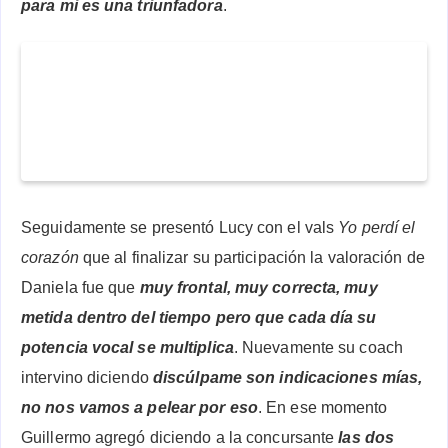
para mi es una triunfadora
.
Seguidamente se presentó Lucy con el vals
Yo perdí el
corazón
que al finalizar su participación la valoración de
Daniela fue que
muy frontal, muy correcta, muy
metida dentro del tiempo pero que cada día su
potencia vocal se multiplica
. Nuevamente su coach
intervino diciendo
discúlpame son indicaciones mías,
no nos vamos a pelear por eso
. En ese momento
Guillermo agregó diciendo a la concursante
las dos