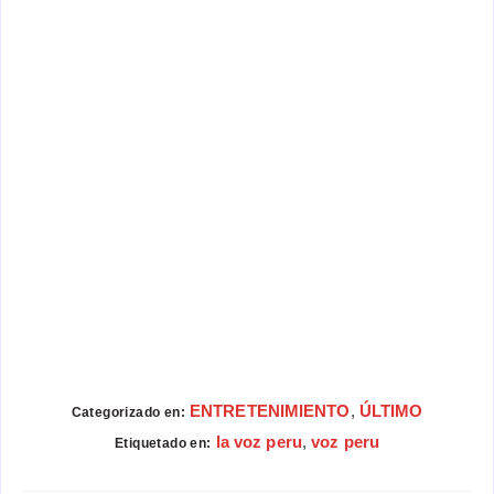
ENTRETENIMIENTO
,
ÚLTIMO
Categorizado en:
la voz peru
,
voz peru
Etiquetado en: