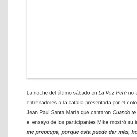
La noche del último sábado en
La Voz Perú
no e
entrenadores a la batalla presentada por el co
Jean Paul Santa María que cantaron
Cuando te
el ensayo de los participantes Mike mostró su i
me preocupa, porque esta puede dar más, ho