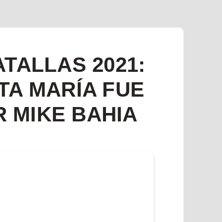
TALLAS 2021:
TA MARÍA FUE
 MIKE BAHIA