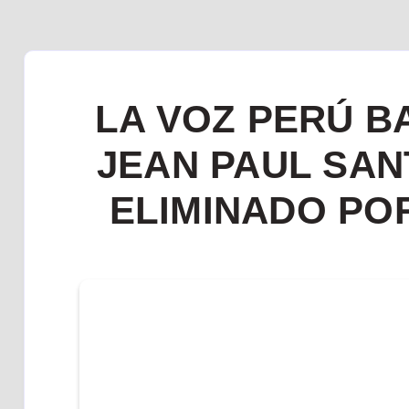
LA VOZ PERÚ BA
JEAN PAUL SAN
ELIMINADO POR