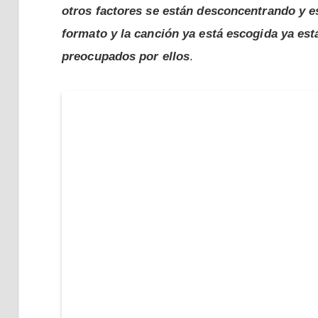
otros factores se están desconcentrando y es
formato y la canción ya está escogida ya est
preocupados por ellos
.