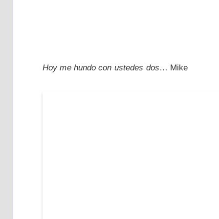
Hoy me hundo con ustedes dos
… Mike