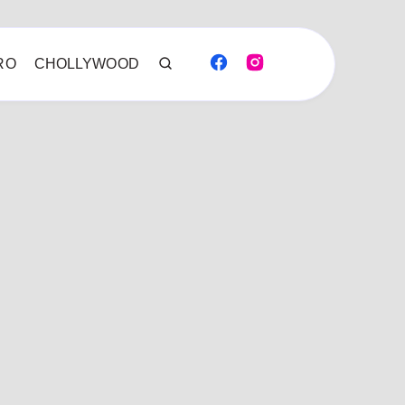
RO
CHOLLYWOOD