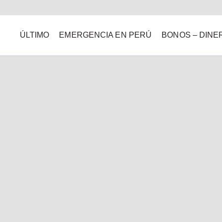
ÚLTIMO
EMERGENCIA EN PERÚ
BONOS – DINE