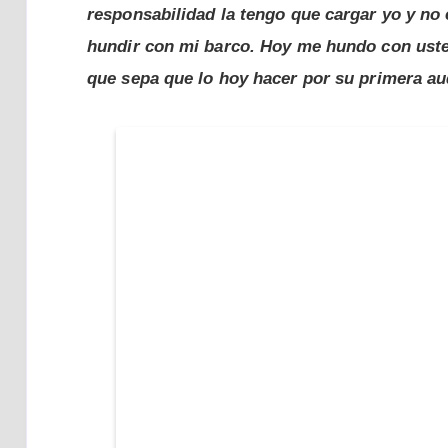
responsabilidad la tengo que cargar yo y no
hundir con mi barco. Hoy me hundo con usted
que sepa que lo hoy hacer por su primera au