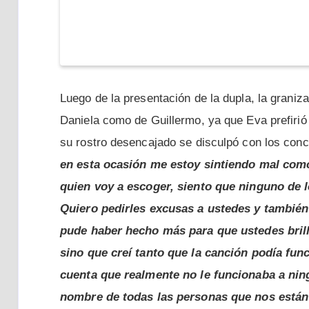
Luego de la presentación de la dupla, la grani
Daniela como de Guillermo, ya que Eva prefiri
su rostro desencajado se disculpó con los con
en esta ocasión me estoy sintiendo mal como
quien voy a escoger, siento que ninguno de 
Quiero pedirles excusas a ustedes y también
pude haber hecho más para que ustedes brill
sino que creí tanto que la canción podía fu
cuenta que realmente no le funcionaba a nin
nombre de todas las personas que nos están 