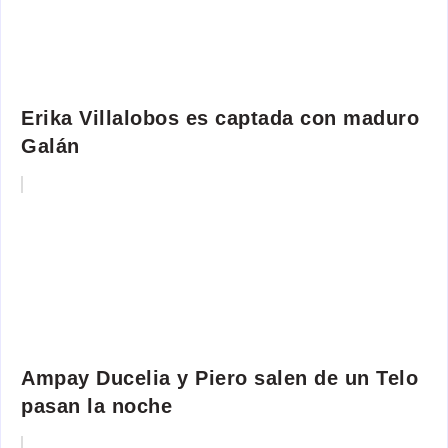
Erika Villalobos es captada con maduro
Galán
Ampay Ducelia y Piero salen de un Telo
pasan la noche