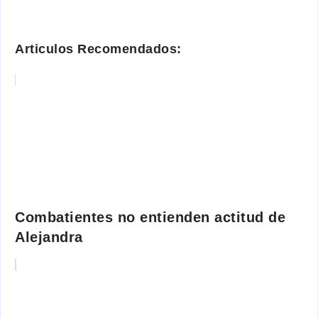
Articulos Recomendados:
Combatientes no entienden actitud de
Alejandra