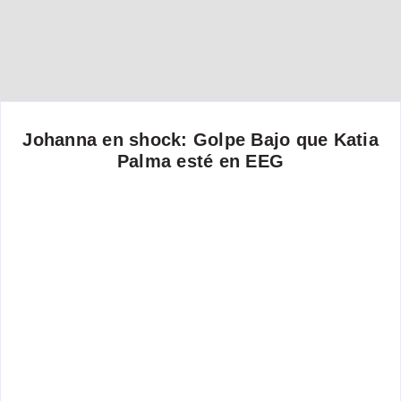
Johanna en shock: Golpe Bajo que Katia
Palma esté en EEG