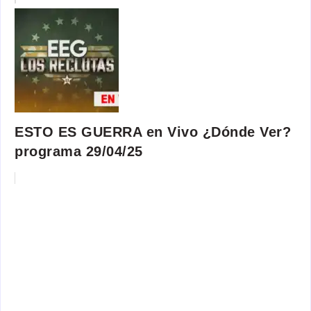
ESTO ES GUERRA en Vivo ¿Dónde Ver?
programa 29/04/25