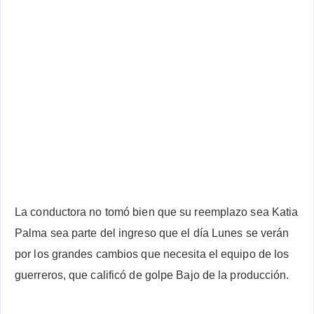
La conductora no tomó bien que su reemplazo sea Katia
Palma sea parte del ingreso que el día Lunes se verán
por los grandes cambios que necesita el equipo de los
guerreros, que calificó de golpe Bajo de la producción.