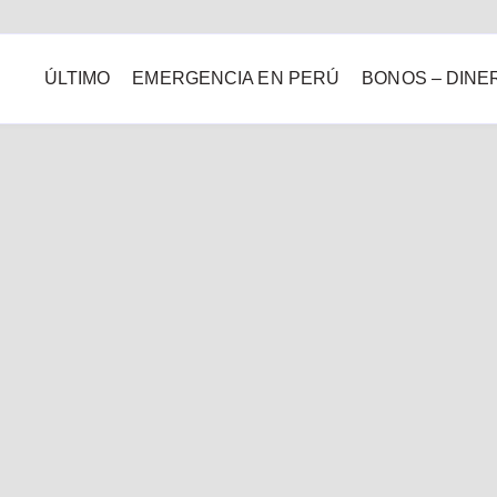
ÚLTIMO
EMERGENCIA EN PERÚ
BONOS – DINE