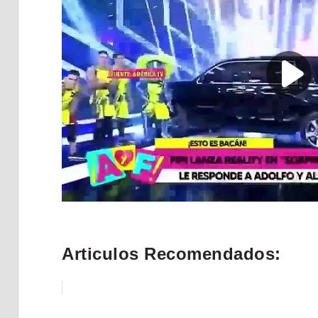
Articulos Recomendados: