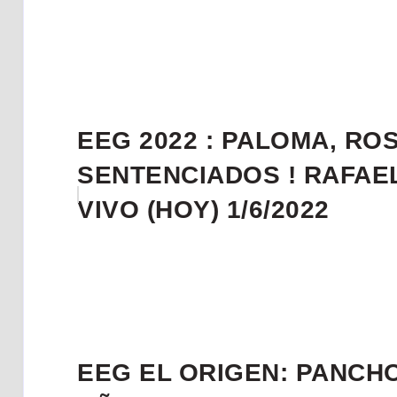
EEG 2022 : PALOMA, RO
SENTENCIADOS ! RAFAEL
VIVO (HOY) 1/6/2022
EEG EL ORIGEN: PANCHO