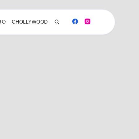
RO
CHOLLYWOOD