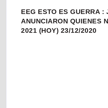
EEG ESTO ES GUERRA : 
ANUNCIARON QUIENES N
2021 (HOY) 23/12/2020