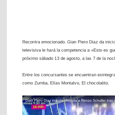
Recontra emocionado. Gian Piero Diaz da inicio
televisiva le hará la competencia a «Esto es gu
próximo sábado 13 de agosto, a las 7 de la noc
Entre los concursantes se encuentran exintegr
como Zumba, Elías Montalvo, El chocolatito.