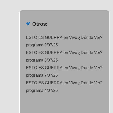
Otros:
ESTO ES GUERRA en Vivo ¿Dónde Ver?
programa 9/07/25
ESTO ES GUERRA en Vivo ¿Dónde Ver?
programa 8/07/25
ESTO ES GUERRA en Vivo ¿Dónde Ver?
programa 7/07/25
ESTO ES GUERRA en Vivo ¿Dónde Ver?
programa 4/07/25