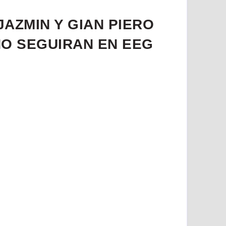
JAZMIN Y GIAN PIERO
O SEGUIRAN EN EEG