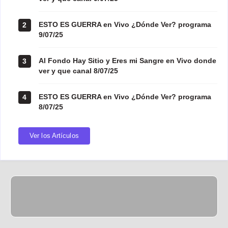
ESTO ES GUERRA en Vivo ¿Dónde Ver? programa
2
9/07/25
Al Fondo Hay Sitio y Eres mi Sangre en Vivo donde
3
ver y que canal 8/07/25
ESTO ES GUERRA en Vivo ¿Dónde Ver? programa
4
8/07/25
Ver los Artículos