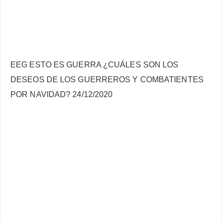
EEG ESTO ES GUERRA ¿CUÁLES SON LOS
DESEOS DE LOS GUERREROS Y COMBATIENTES
POR NAVIDAD? 24/12/2020