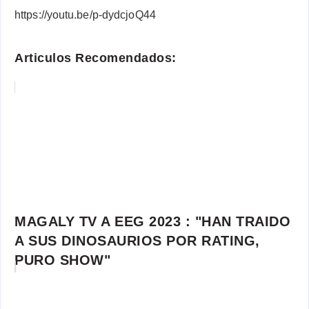
https://youtu.be/p-dydcjoQ44
Articulos Recomendados:
MAGALY TV A EEG 2023 : "HAN TRAIDO
A SUS DINOSAURIOS POR RATING,
PURO SHOW"