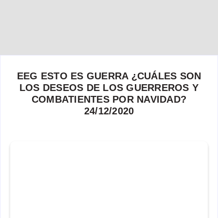
EEG ESTO ES GUERRA ¿CUÁLES SON
LOS DESEOS DE LOS GUERREROS Y
COMBATIENTES POR NAVIDAD?
24/12/2020