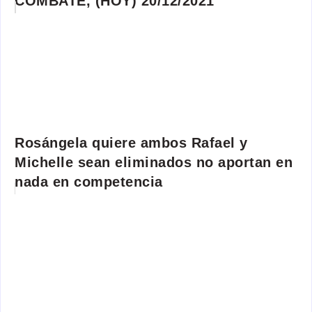
COMBATE, (HOY) 20/12/2021
Rosángela quiere ambos Rafael y
Michelle sean eliminados no aportan en
nada en competencia