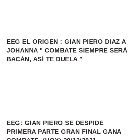
EEG EL ORIGEN : GIAN PIERO DIAZ A
JOHANNA " COMBATE SIEMPRE SERÁ
BACÁN, ASÍ TE DUELA "
EEG: GIAN PIERO SE DESPIDE
PRIMERA PARTE GRAN FINAL GANA