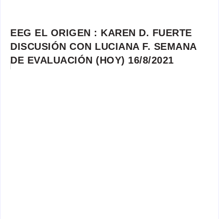
EEG EL ORIGEN : KAREN D. FUERTE
DISCUSIÓN CON LUCIANA F. SEMANA
DE EVALUACIÓN (HOY) 16/8/2021