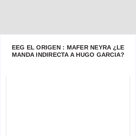
EEG EL ORIGEN : MAFER NEYRA ¿LE
MANDA INDIRECTA A HUGO GARCIA?