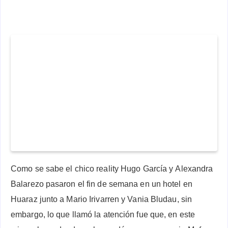
Como se sabe el chico reality Hugo García y Alexandra
Balarezo pasaron el fin de semana en un hotel en
Huaraz junto a Mario Irivarren y Vania Bludau, sin
embargo, lo que llamó la atención fue que, en este