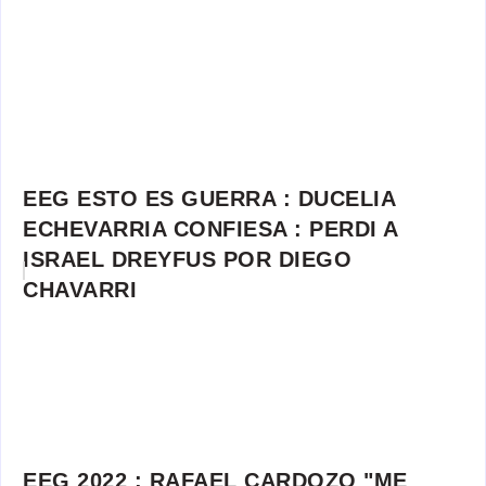
EEG ESTO ES GUERRA : DUCELIA
ECHEVARRIA CONFIESA : PERDI A
ISRAEL DREYFUS POR DIEGO
CHAVARRI
EEG 2022 : RAFAEL CARDOZO "ME