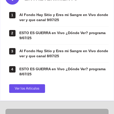
Al Fondo Hay Sitio y Eres mi Sangre en Vivo donde
1
ver y que canal 9/07/25
ESTO ES GUERRA en Vivo ¿Dónde Ver? programa
2
9/07/25
Al Fondo Hay Sitio y Eres mi Sangre en Vivo donde
3
ver y que canal 8/07/25
ESTO ES GUERRA en Vivo ¿Dónde Ver? programa
4
8/07/25
Ver los Artículos