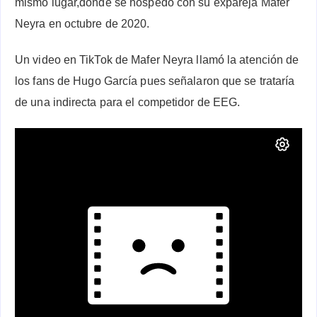
mismo lugar,donde se hospedó con su expareja Mafer
Neyra en octubre de 2020.
Un video en TikTok de Mafer Neyra llamó la atención de
los fans de Hugo García pues señalaron que se trataría
de una indirecta para el competidor de EEG.