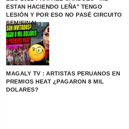
ESTAN HACIENDO LEÑA" TENGO
LESIÓN Y POR ESO NO PASÉ CIRCUITO
SEMIFINAL
MAGALY TV : ARTISTAS PERUANOS EN
PREMIOS HEAT ¿PAGARON 8 MIL
DOLARES?