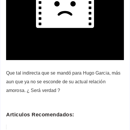
Que tal indirecta que se mandó para Hugo Garcia, más
aun que ya no se esconde de su actual relación
amorosa. ¿ Será verdad ?
Articulos Recomendados: