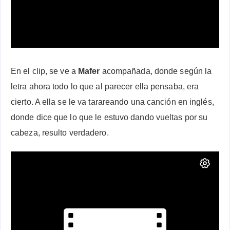
En el clip, se ve a
Mafer
acompañada, donde según la
letra ahora todo lo que al parecer ella pensaba, era
cierto. A ella se le va tarareando una canción en inglés,
donde dice que lo que le estuvo dando vueltas por su
cabeza, resulto verdadero.