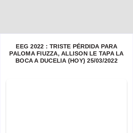
EEG 2022 : TRISTE PÉRDIDA PARA
PALOMA FIUZZA, ALLISON LE TAPA LA
BOCA A DUCELIA (HOY) 25/03/2022