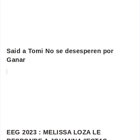
Said a Tomi No se desesperen por
Ganar
EEG 2023 : MELISSA LOZA LE