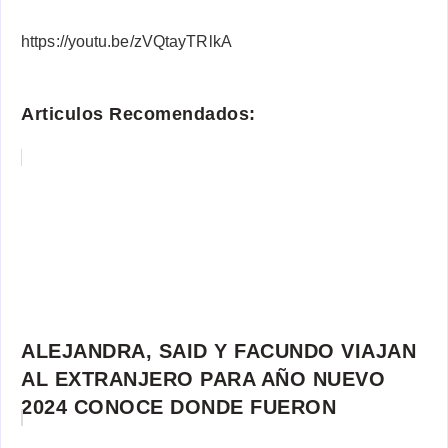
https://youtu.be/zVQtayTRlkA
Articulos Recomendados:
ALEJANDRA, SAID Y FACUNDO VIAJAN
AL EXTRANJERO PARA AÑO NUEVO
2024 CONOCE DONDE FUERON