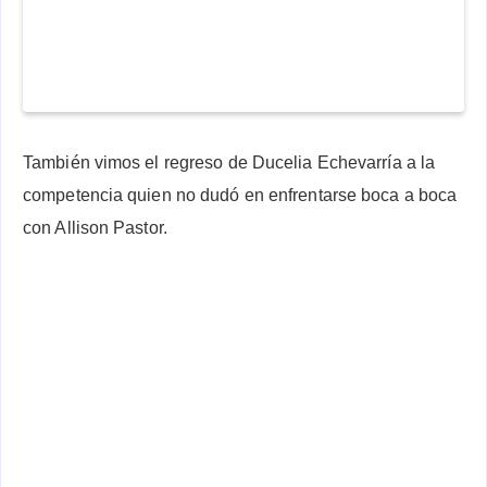
También vimos el regreso de Ducelia Echevarría a la
competencia quien no dudó en enfrentarse boca a boca
con Allison Pastor.