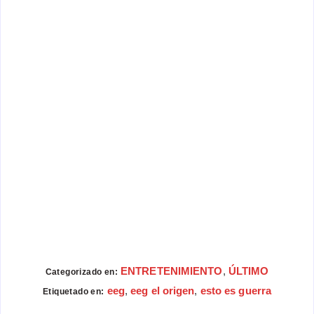
ENTRETENIMIENTO
,
ÚLTIMO
Categorizado en:
eeg
,
eeg el origen
,
esto es guerra
Etiquetado en: