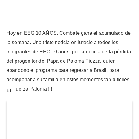
Hoy en EEG 10 AÑOS, Combate gana el acumulado de
la semana. Una triste noticia en lutecio a todos los
integrantes de EEG 10 años, por la noticia de la pérdida
del progenitor del Papá de Paloma Fiuzza, quien
abandonó el programa para regresar a Brasil, para
acompañar a su familia en estos momentos tan difíciles
¡¡¡ Fuerza Paloma !!!