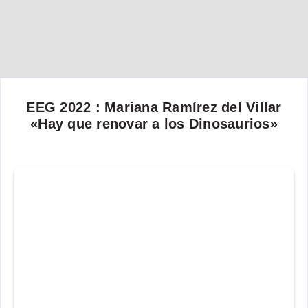
EEG 2022 : Mariana Ramírez del Villar
«Hay que renovar a los Dinosaurios»