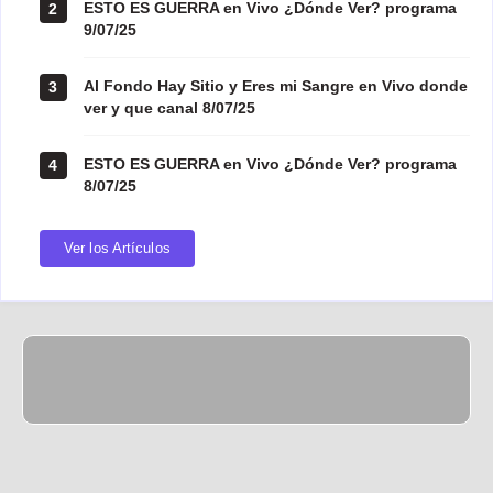
ESTO ES GUERRA en Vivo ¿Dónde Ver? programa
2
9/07/25
Al Fondo Hay Sitio y Eres mi Sangre en Vivo donde
3
ver y que canal 8/07/25
ESTO ES GUERRA en Vivo ¿Dónde Ver? programa
4
8/07/25
Ver los Artículos