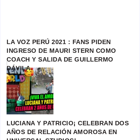
LA VOZ PERÚ 2021 : FANS PIDEN
INGRESO DE MAURI STERN COMO
COACH Y SALIDA DE GUILLERMO
DÁVILA
LUCIANA Y PATRICIO¡ CELEBRAN DOS
AÑOS DE RELACIÓN AMOROSA EN