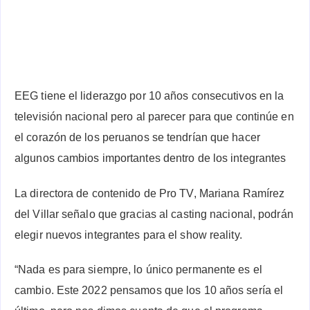
EEG tiene el liderazgo por 10 años consecutivos en la
televisión nacional pero al parecer para que continúe en
el corazón de los peruanos se tendrían que hacer
algunos cambios importantes dentro de los integrantes
La directora de contenido de Pro TV, Mariana Ramírez
del Villar señalo que gracias al casting nacional, podrán
elegir nuevos integrantes para el show reality.
“Nada es para siempre, lo único permanente es el
cambio. Este 2022 pensamos que los 10 años sería el