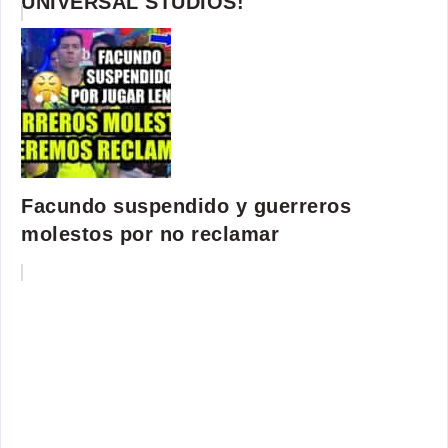
UNIVERSAL STUDIOS!
Facundo suspendido y guerreros
molestos por no reclamar