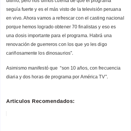
último, pero nos dimos cuenta de que el programa
seguía fuerte y es el más visto de la televisión peruana
en vivo. Ahora vamos a refrescar con el casting nacional
porque hemos logrado obtener 70 finalistas y eso es
una dosis importante para el programa. Habrá una
renovación de guerreros con los que yo les digo
cariñosamente los dinosaurios”.
Asimismo manifestó que “son 10 años, con frecuencia
diaria y dos horas de programa por América TV”.
Articulos Recomendados: