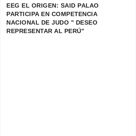
EEG EL ORIGEN: SAID PALAO
PARTICIPA EN COMPETENCIA
NACIONAL DE JUDO " DESEO
REPRESENTAR AL PERÚ"