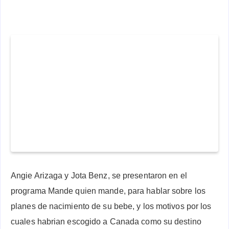
Angie Arizaga y Jota Benz, se presentaron en el
programa Mande quien mande, para hablar sobre los
planes de nacimiento de su bebe, y los motivos por los
cuales habrian escogido a Canada como su destino