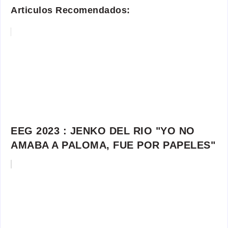
Articulos Recomendados:
EEG 2023 : JENKO DEL RIO "YO NO
AMABA A PALOMA, FUE POR PAPELES"