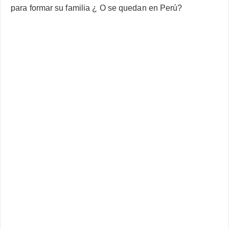
para formar su familia ¿ O se quedan en Perú?