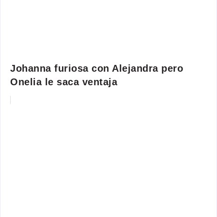
Johanna furiosa con Alejandra pero
Onelia le saca ventaja