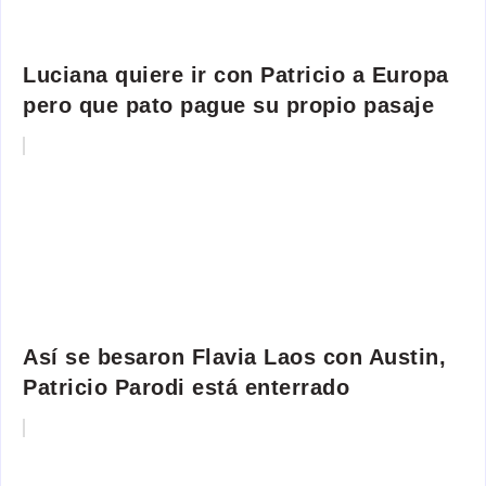
Luciana quiere ir con Patricio a Europa
pero que pato pague su propio pasaje
Así se besaron Flavia Laos con Austin,
Patricio Parodi está enterrado