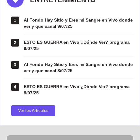
Al Fondo Hay Sitio y Eres mi Sangre en Vivo donde
1
ver y que canal 9/07/25
ESTO ES GUERRA en Vivo ¿Dónde Ver? programa
2
9/07/25
Al Fondo Hay Sitio y Eres mi Sangre en Vivo donde
3
ver y que canal 8/07/25
ESTO ES GUERRA en Vivo ¿Dónde Ver? programa
4
8/07/25
Ver los Artículos