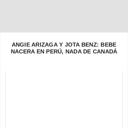
ANGIE ARIZAGA Y JOTA BENZ: BEBE
NACERA EN PERÚ, NADA DE CANADÁ