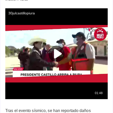
Tras el evento sísmico, se han reportado daños