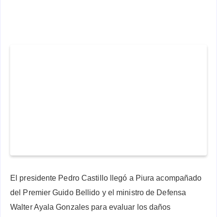
El presidente Pedro Castillo llegó a Piura acompañado
del Premier Guido Bellido y el ministro de Defensa
Walter Ayala Gonzales para evaluar los daños