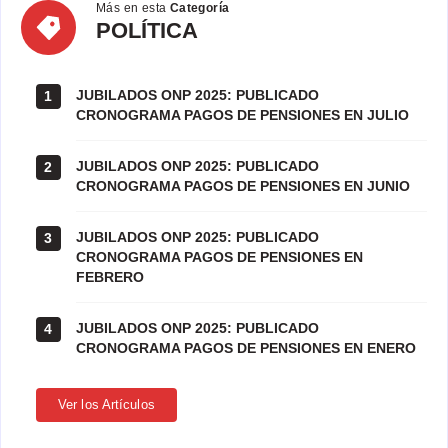
Más en esta
Categoría
POLÍTICA
POLÍTICA
JUBILADOS ONP 2025: PUBLICADO
1
CRONOGRAMA PAGOS DE PENSIONES EN JULIO
JUBILADOS ONP 2025: PUBLICADO
2
CRONOGRAMA PAGOS DE PENSIONES EN JUNIO
JUBILADOS ONP 2025: PUBLICADO
3
CRONOGRAMA PAGOS DE PENSIONES EN
FEBRERO
JUBILADOS ONP 2025: PUBLICADO
4
CRONOGRAMA PAGOS DE PENSIONES EN ENERO
Ver los Artículos