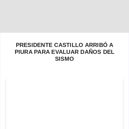
PRESIDENTE CASTILLO ARRIBÓ A
PIURA PARA EVALUAR DAÑOS DEL
SISMO