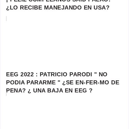
¿LO RECIBE MANEJANDO EN USA?
EEG 2022 : PATRICIO PARODI " NO
PODIA PARARME " ¿SE EN-FER-MO DE
PENA? ¿ UNA BAJA EN EEG ?