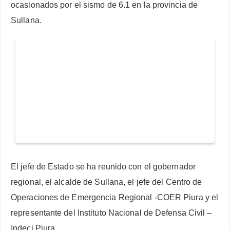
ocasionados por el sismo de 6.1 en la provincia de
Sullana.
El jefe de Estado se ha reunido con el gobernador
regional, el alcalde de Sullana, el jefe del Centro de
Operaciones de Emergencia Regional -COER Piura y el
representante del Instituto Nacional de Defensa Civil –
Indeci Piura.