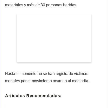
materiales y más de 30 personas heridas.
Hasta el momento no se han registrado víctimas
mortales por el movimiento ocurrido al mediodía.
Articulos Recomendados: