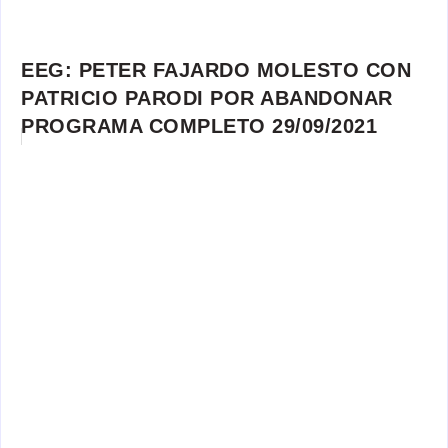
EEG: PETER FAJARDO MOLESTO CON
PATRICIO PARODI POR ABANDONAR
PROGRAMA COMPLETO 29/09/2021