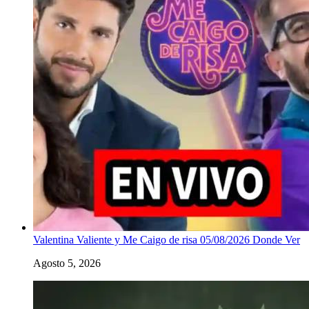
Valentina Valiente y Me Caigo de risa 05/08/2026 Donde Ver
Agosto 5, 2026