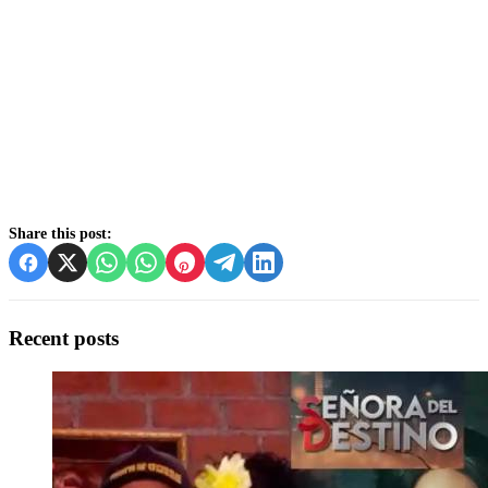
Share this post:
Recent posts