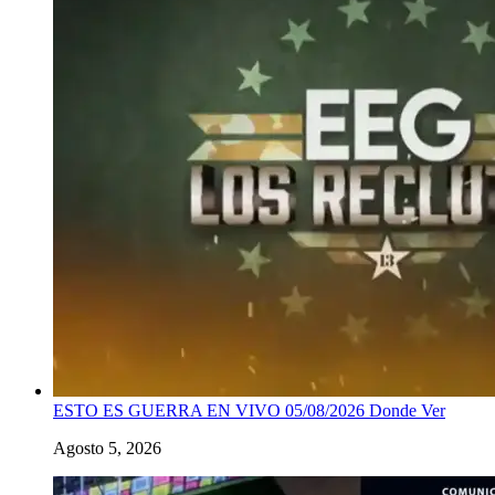
ESTO ES GUERRA EN VIVO 05/08/2026 Donde Ver
Agosto 5, 2026