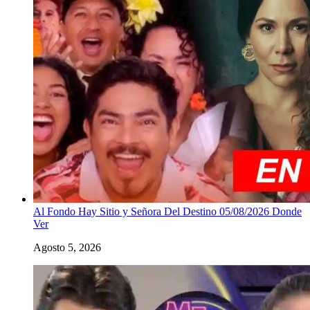
Al Fondo Hay Sitio y Señora Del Destino 05/08/2026 Donde
Ver
Agosto 5, 2026