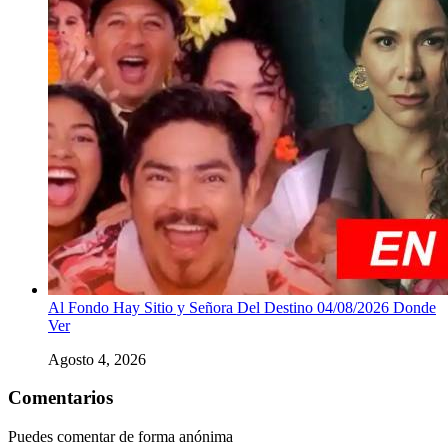
Al Fondo Hay Sitio y Señora Del Destino 04/08/2026 Donde
Ver
Agosto 4, 2026
Comentarios
Puedes comentar de forma anónima