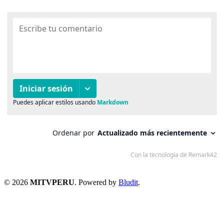
© 2026
MITVPERU
. Powered by
Bludit
.