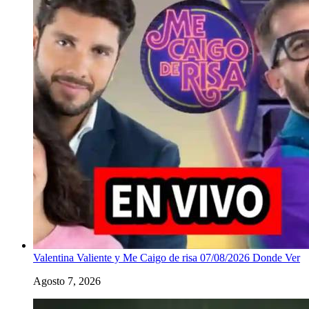
Valentina Valiente y Me Caigo de risa 07/08/2026 Donde Ver
Agosto 7, 2026