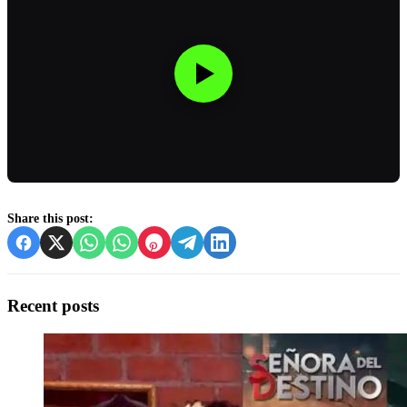
Share this post:
Recent posts