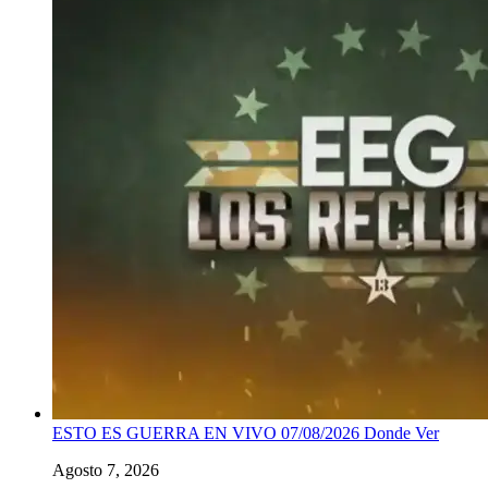
ESTO ES GUERRA EN VIVO 07/08/2026 Donde Ver
Agosto 7, 2026