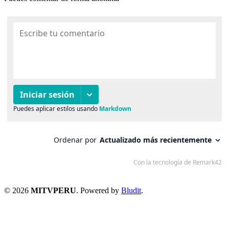
© 2026
MITVPERU
. Powered by
Bludit
.