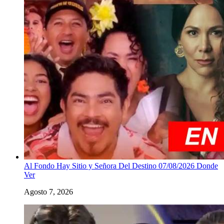
Al Fondo Hay Sitio y Señora Del Destino 07/08/2026 Donde
Ver
Agosto 7, 2026