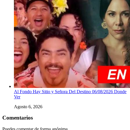
Al Fondo Hay Sitio y Señora Del Destino 06/08/2026 Donde
Ver
Agosto 6, 2026
Comentarios
Puedes comentar de forma anónima