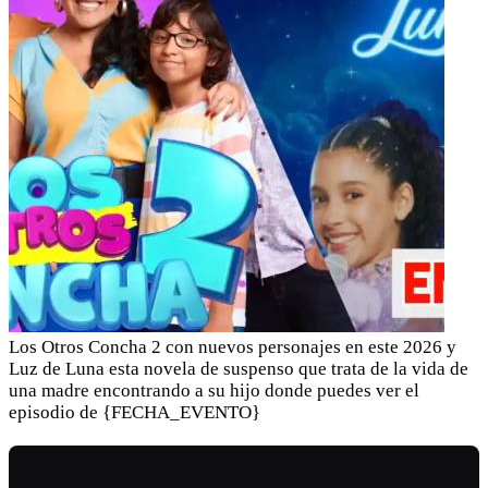
Los Otros Concha 2 con nuevos personajes en este 2026 y
Luz de Luna esta novela de suspenso que trata de la vida de
una madre encontrando a su hijo donde puedes ver el
episodio de {FECHA_EVENTO}