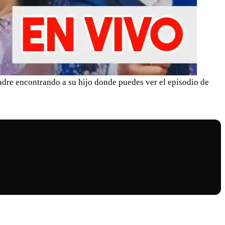
adre encontrando a su hijo donde puedes ver el episodio de