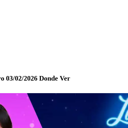
vo 03/02/2026 Donde Ver