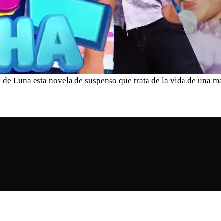
de Luna esta novela de suspenso que trata de la vida de una m