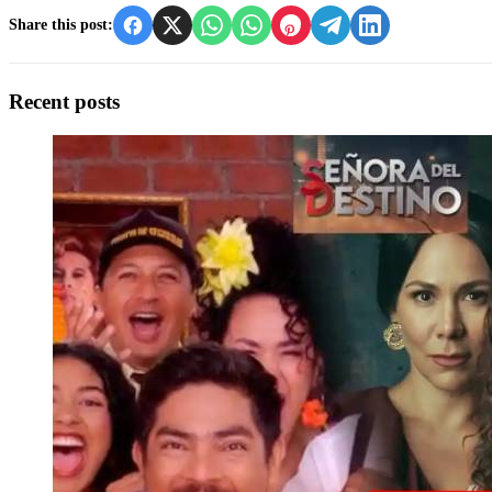
Share this post:
Recent posts