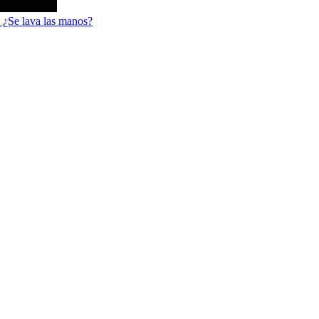
 ¿Se lava las manos?