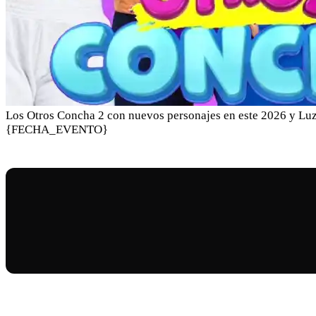
Los Otros Concha 2 con nuevos personajes en este 2026 y Luz 
{FECHA_EVENTO}