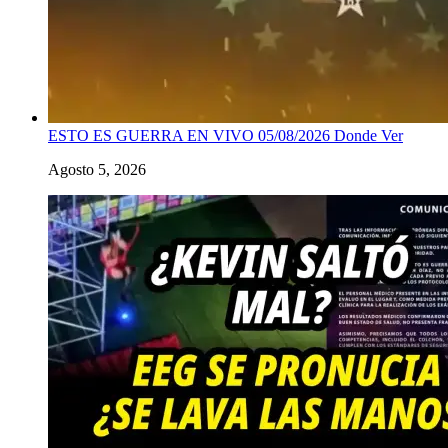
ESTO ES GUERRA EN VIVO 05/08/2026 Donde Ver
Agosto 5, 2026