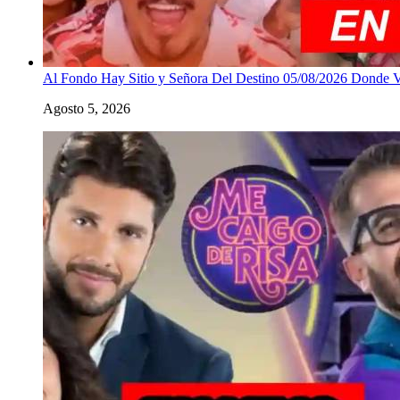
Al Fondo Hay Sitio y Señora Del Destino 05/08/2026 Donde 
Agosto 5, 2026