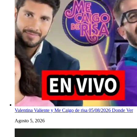
Valentina Valiente y Me Caigo de risa 05/08/2026 Donde Ver
Agosto 5, 2026