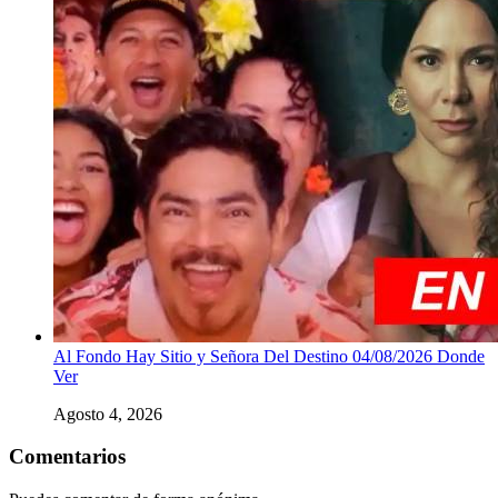
Al Fondo Hay Sitio y Señora Del Destino 04/08/2026 Donde
Ver
Agosto 4, 2026
Comentarios