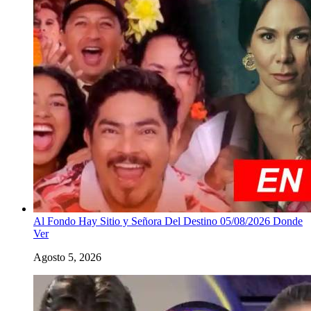
Al Fondo Hay Sitio y Señora Del Destino 05/08/2026 Donde
Ver
Agosto 5, 2026