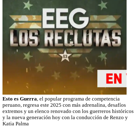
Esto es Guerra
, el popular programa de competencia
peruano, regresa este 2025 con más adrenalina, desafíos
extremos y un elenco renovado con los guerreros históricos
y la nueva generación hoy con la conducción de Renzo y
Katia Palma