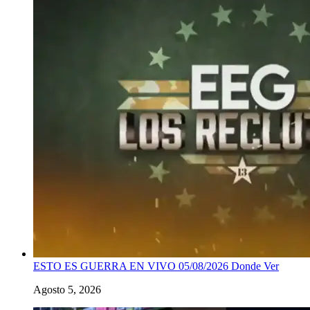
ESTO ES GUERRA EN VIVO 05/08/2026 Donde Ver
Agosto 5, 2026