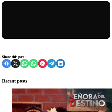
Share this post:
Recent posts