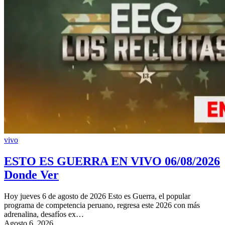
vivo
ESTO ES GUERRA EN VIVO 06/08/2026
Donde Ver
Hoy jueves 6 de agosto de 2026 Esto es Guerra, el popular
programa de competencia peruano, regresa este 2026 con más
adrenalina, desafíos ex…
Agosto 6, 2026