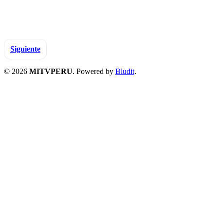
Siguiente
© 2026
MITVPERU
. Powered by
Bludit
.