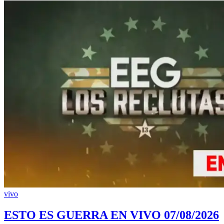
vivo
ESTO ES GUERRA EN VIVO 07/08/2026