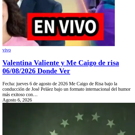
vivo
Valentina Valiente y Me Caigo de risa
06/08/2026 Donde Ver
Fecha: jueves 6 de agosto de 2026 Me Caigo de Risa bajo la
conducción de José Peláez bajo un formato internacional del humor
más exitoso con…
Agosto 6, 2026