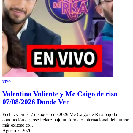
vivo
Valentina Valiente y Me Caigo de risa
07/08/2026 Donde Ver
Fecha: viernes 7 de agosto de 2026 Me Caigo de Risa bajo la
conducción de José Peláez bajo un formato internacional del humor
más exitoso co…
Agosto 7, 2026