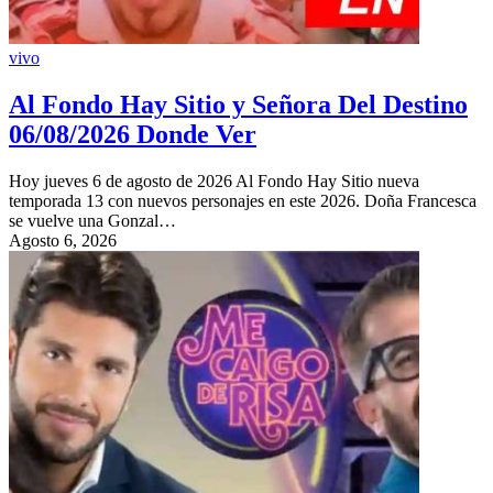
vivo
Al Fondo Hay Sitio y Señora Del Destino
06/08/2026 Donde Ver
Hoy jueves 6 de agosto de 2026 Al Fondo Hay Sitio nueva
temporada 13 con nuevos personajes en este 2026. Doña Francesca
se vuelve una Gonzal…
Agosto 6, 2026