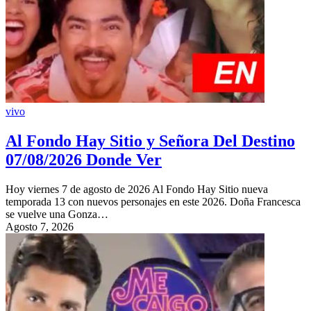
vivo
Al Fondo Hay Sitio y Señora Del Destino
07/08/2026 Donde Ver
Hoy viernes 7 de agosto de 2026 Al Fondo Hay Sitio nueva
temporada 13 con nuevos personajes en este 2026. Doña Francesca
se vuelve una Gonza…
Agosto 7, 2026