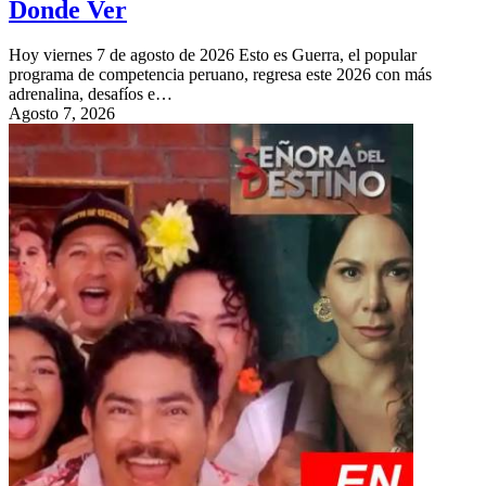
Donde Ver
Hoy viernes 7 de agosto de 2026 Esto es Guerra, el popular
programa de competencia peruano, regresa este 2026 con más
adrenalina, desafíos e…
Agosto 7, 2026