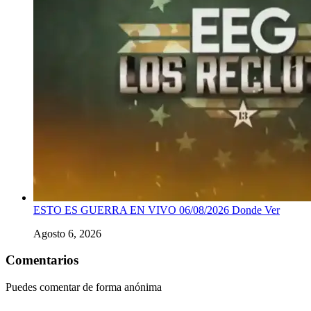
ESTO ES GUERRA EN VIVO 06/08/2026 Donde Ver
Agosto 6, 2026
Comentarios
Puedes comentar de forma anónima