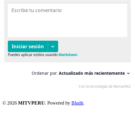
© 2026
MITVPERU
. Powered by
Bludit
.