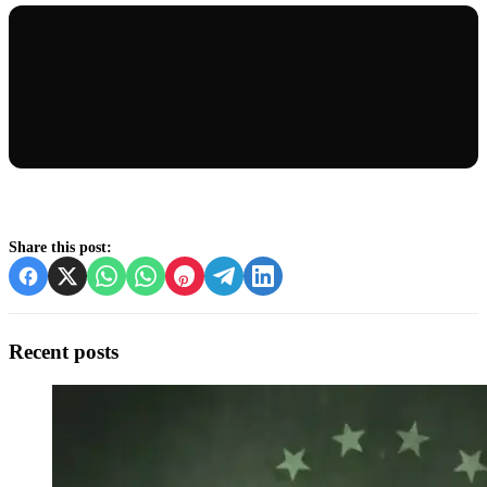
Share this post:
Recent posts