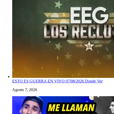
ESTO ES GUERRA EN VIVO 07/08/2026 Donde Ver
Agosto 7, 2026