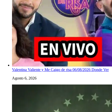
Valentina Valiente y Me Caigo de risa 06/08/2026 Donde Ver
Agosto 6, 2026