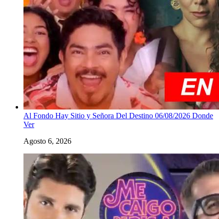
Al Fondo Hay Sitio y Señora Del Destino 06/08/2026 Donde
Ver
Agosto 6, 2026