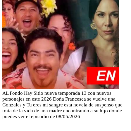
AL Fondo Hay Sitio nueva temporada 13 con nuevos
personajes en este 2026 Doña Francesca se vuelve una
Gonzales y Tu eres mi sangre esta novela de suspenso que
trata de la vida de una madre encontrando a su hijo donde
puedes ver el episodio de 08/05/2026