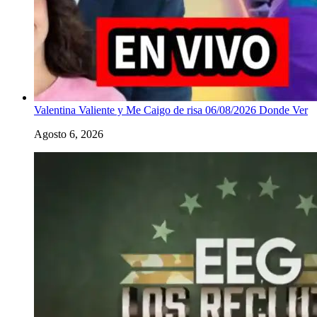
Valentina Valiente y Me Caigo de risa 06/08/2026 Donde Ver
Agosto 6, 2026