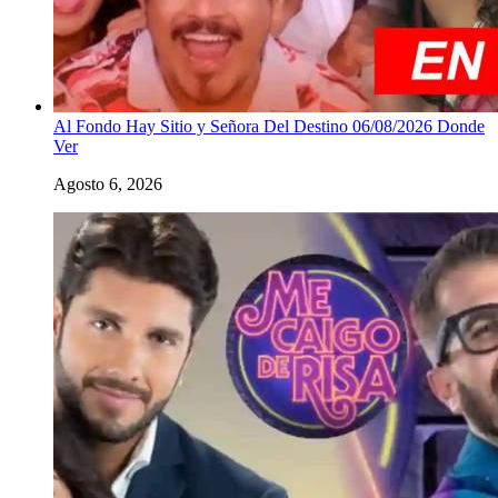
Al Fondo Hay Sitio y Señora Del Destino 06/08/2026 Donde
Ver
Agosto 6, 2026