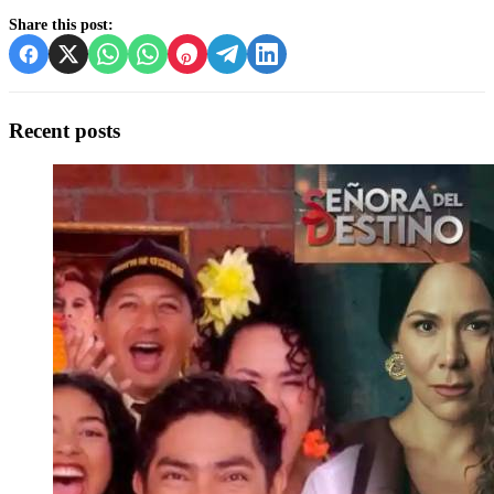
Share this post:
Recent posts