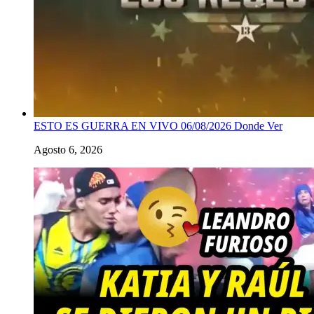
ESTO ES GUERRA EN VIVO 06/08/2026 Donde Ver
Agosto 6, 2026