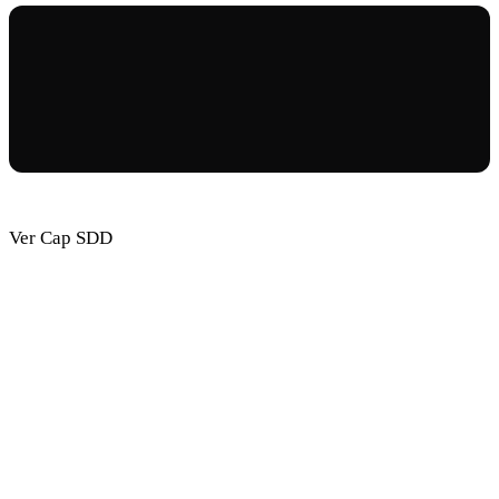
Ver Cap SDD