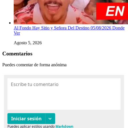
Al Fondo Hay Sitio y Señora Del Destino 05/08/2026 Donde
Ver
Agosto 5, 2026
Comentarios
Puedes comentar de forma anónima