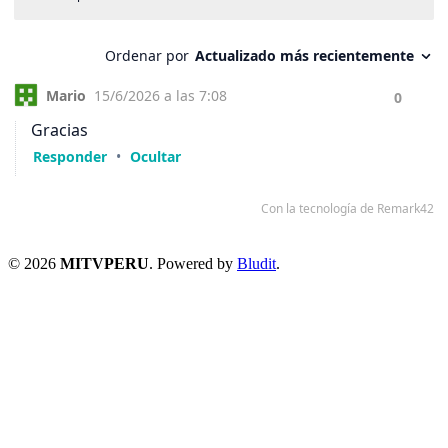
© 2026
MITVPERU
. Powered by
Bludit
.