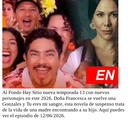
Al Fondo Hay Sitio nueva temporada 13 con nuevos
personajes en este 2026. Doña Francesca se vuelve una
Gonzales y Tu eres mi sangre, esta novela de suspenso trata
de la vida de una madre encontrando a su hijo. Aquí puedes
ver el episodio de 12/06/2026.